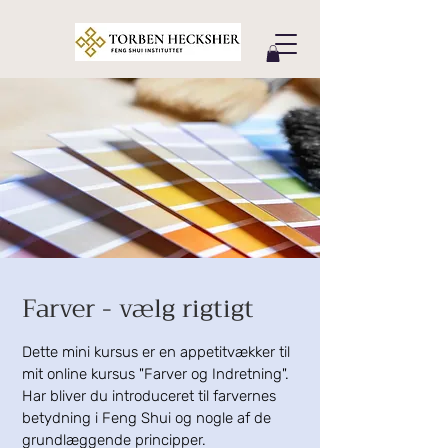
Farver - vælg rigtigt
Dette mini kursus er en appetitvækker til
mit online kursus "Farver og Indretning".
Har bliver du introduceret til farvernes
betydning i Feng Shui og nogle af de
grundlæggende principper.