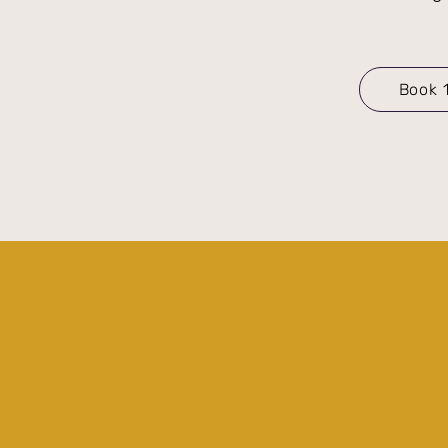
Book 1