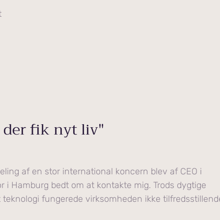
t
er fik nyt liv"
eling af en stor international koncern blev af CEO i
 i Hamburg bedt om at kontakte mig. Trods dygtige
teknologi fungerede virksomheden ikke tilfredsstillend