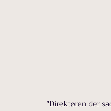
"Direktøren der sa